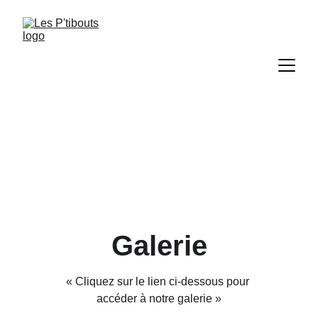
Galerie
« Cliquez sur le lien ci-dessous pour 
accéder à notre galerie »