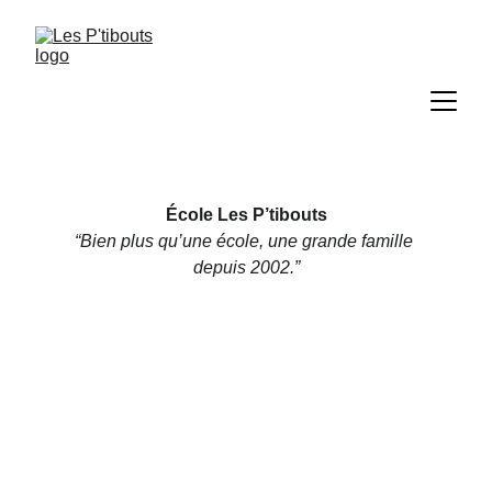
École Les P’tibouts
“Bien plus qu’une école, une grande famille 
depuis 2002.”